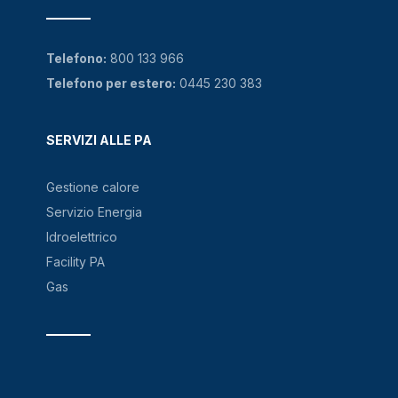
Telefono:
800 133 966
Telefono per estero:
0445 230 383
SERVIZI ALLE PA
Gestione calore
Servizio Energia
Idroelettrico
Facility PA
Gas