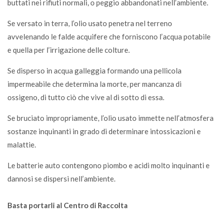
buttati nei rifiuti normali, o peggio abbandonati nell’ambiente.
Se versato in terra, l’olio usato penetra nel terreno
avvelenando le falde acquifere che forniscono l’acqua potabile
e quella per l’irrigazione delle colture.
Se disperso in acqua galleggia formando una pellicola
impermeabile che determina la morte, per mancanza di
ossigeno, di tutto ciò che vive al di sotto di essa.
Se bruciato impropriamente, l’olio usato immette nell’atmosfera
sostanze inquinanti in grado di determinare intossicazioni e
malattie.
Le batterie auto contengono piombo e acidi molto inquinanti e
dannosi se dispersi nell’ambiente.
Basta portarli al Centro di Raccolta