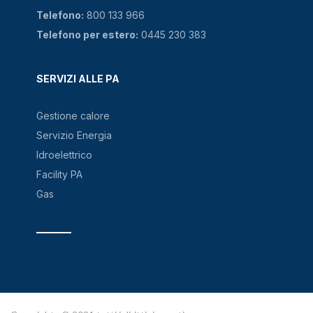
Telefono:
800 133 966
Telefono per estero:
0445 230 383
SERVIZI ALLE PA
Gestione calore
Servizio Energia
Idroelettrico
Facility PA
Gas