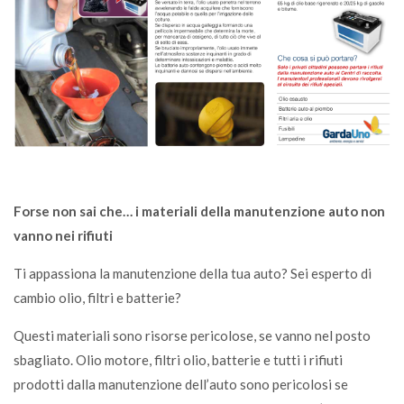
Forse non sai che… i materiali della manutenzione auto non
vanno nei rifiuti
Ti appassiona la manutenzione della tua auto? Sei esperto di
cambio olio, filtri e batterie?
Questi materiali sono risorse pericolose, se vanno nel posto
sbagliato. Olio motore, filtri olio, batterie e tutti i rifiuti
prodotti dalla manutenzione dell’auto sono pericolosi se