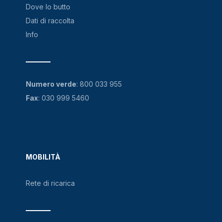
Dove lo butto
Dati di raccolta
Info
Numero verde
:
800 033 955
Fax
: 030 999 5460
MOBILITÀ
Rete di ricarica