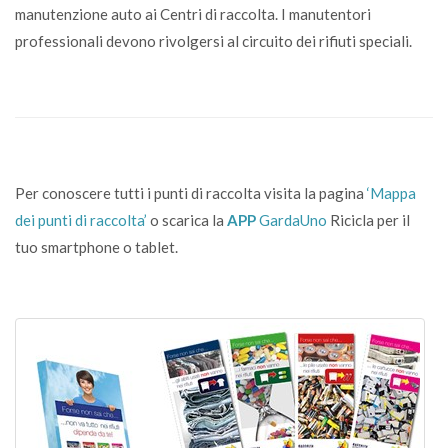
manutenzione auto ai Centri di raccolta. I manutentori
professionali devono rivolgersi al circuito dei rifiuti speciali.
Per conoscere tutti i punti di raccolta visita la pagina
‘Mappa
dei punti di raccolta’
o scarica la
APP
GardaUno
Ricicla per il
tuo smartphone o tablet.