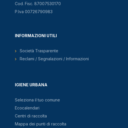
Cod. Fisc. 87007530170
P.Iva 00726790983
INFORMAZIONI UTILI
Società Trasparente
Reclami / Segnalazioni / Informazioni
IGIENE URBANA
Seleziona il tuo comune
Ecocalendari
Centri di raccolta
Mappa dei punti di raccolta