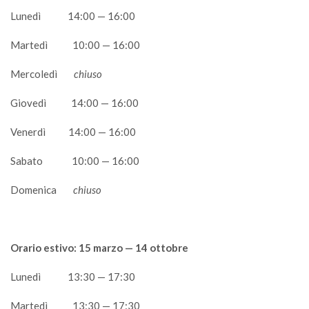
Lunedì 14:00 — 16:00
Martedì 10:00 — 16:00
Mercoledì
chiuso
Giovedì 14:00 — 16:00
Venerdì 14:00 — 16:00
Sabato 10:00 — 16:00
Domenica
chiuso
Orario estivo: 15 marzo — 14 ottobre
Lunedì 13:30 — 17:30
Martedì 13:30 — 17:30