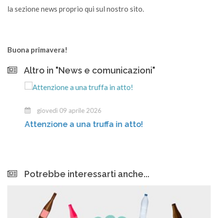
la sezione news proprio qui sul nostro sito.
Buona primavera!
Altro in "News e comunicazioni"
giovedì 09 aprile 2026
Attenzione a una truffa in atto!
Potrebbe interessarti anche...