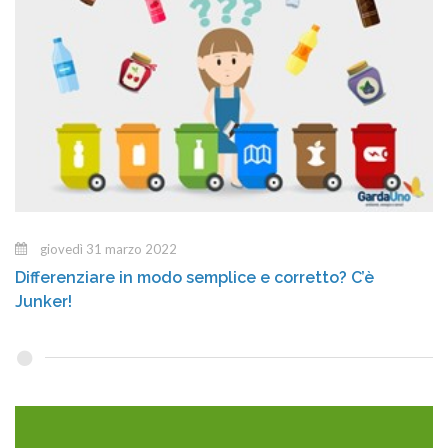
giovedì 31 marzo 2022
Differenziare in modo semplice e corretto? C’è
Junker!