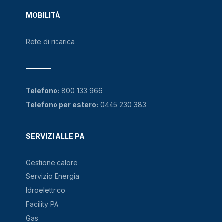
MOBILITÀ
Rete di ricarica
Telefono:
800 133 966
Telefono per estero:
0445 230 383
SERVIZI ALLE PA
Gestione calore
Servizio Energia
Idroelettrico
Facility PA
Gas