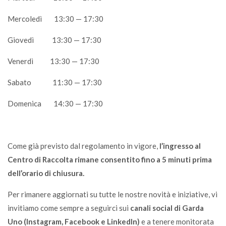
Mercoledì 13:30 — 17:30
Giovedì 13:30 — 17:30
Venerdì 13:30 — 17:30
Sabato 11:30 — 17:30
Domenica 14:30 — 17:30
Come già previsto dal regolamento in vigore,
l’ingresso al
Centro di Raccolta rimane consentito fino a 5 minuti prima
dell’orario di chiusura.
Per rimanere aggiornati su tutte le nostre novità e iniziative, vi
invitiamo come sempre a seguirci sui
canali social di Garda
Uno (Instagram, Facebook e LinkedIn)
e a tenere monitorata