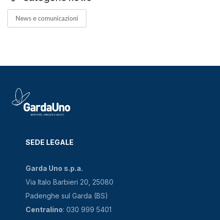
News e comunicazioni
SEDE LEGALE
Garda Uno s.p.a.
Via Italo Barbieri 20, 25080
Padenghe sul Garda (BS)
Centralino
: 030 999 5401