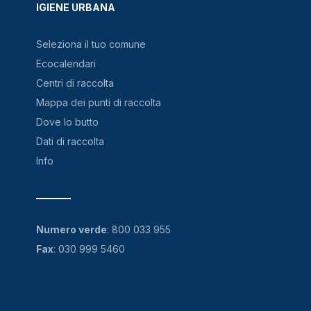
IGIENE URBANA
Seleziona il tuo comune
Ecocalendari
Centri di raccolta
Mappa dei punti di raccolta
Dove lo butto
Dati di raccolta
Info
Numero verde
:
800 033 955
Fax
: 030 999 5460