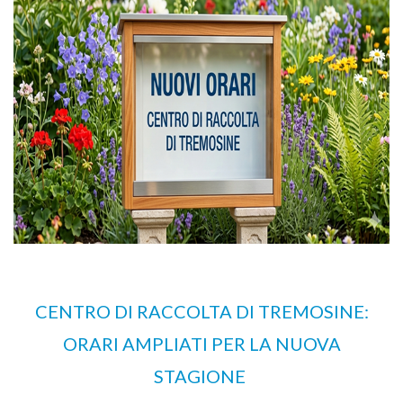
CENTRO DI RACCOLTA DI TREMOSINE:
ORARI AMPLIATI PER LA NUOVA
STAGIONE